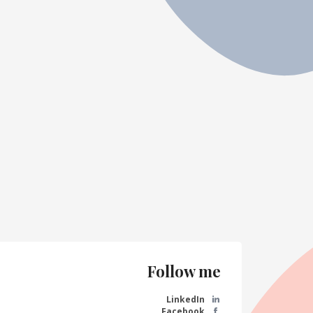
Follow me
LinkedIn
Facebook