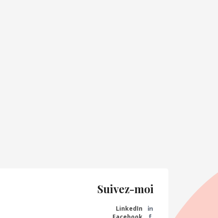
Suivez-moi
LinkedIn
Facebook