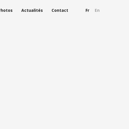
Photos
Actualités
Contact
Fr
En