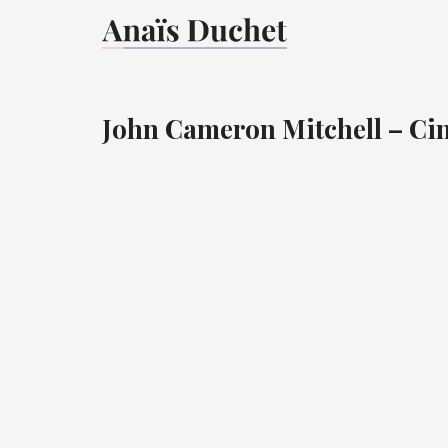
John Cameron Mitchell – C