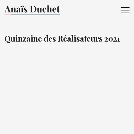
ME
Quinzaine des Réalisateurs 2021