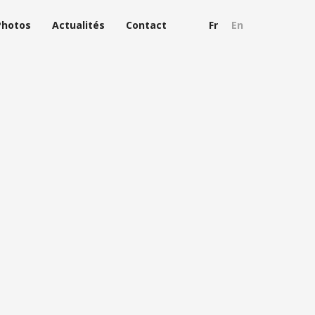
Photos
Actualités
Contact
Fr
En