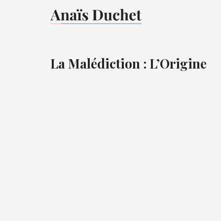
La Malédiction : L’Origine