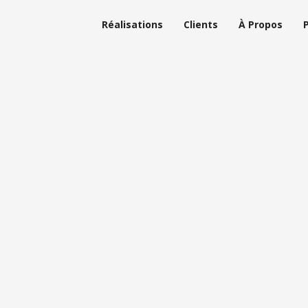
Réalisations
Clients
À Propos