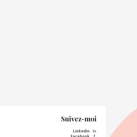
Suivez-moi
LinkedIn
Facebook