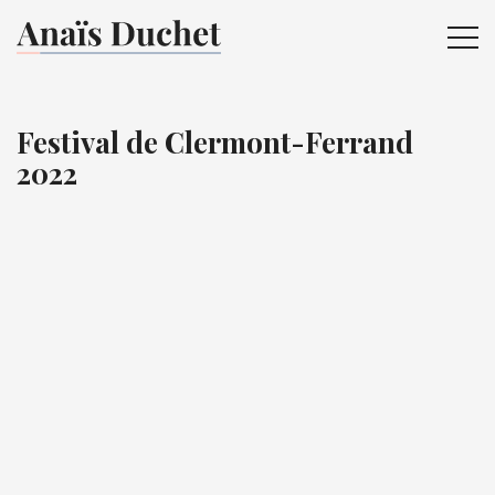
ME
Festival de Clermont-Ferrand
2022